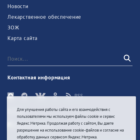
Новости
Лекарственное обеспечение
ЗОЖ
Карта сайта
Контактная информация
Для улучшения работы сайта и его взаимодействия с
Войти
пользователями мы используем файлы cookie и сервис
Яндекс.Метрика. Продолжая работу с сайтом, Вы даете
разрешение на использование cookie-файлов и согласие на
обработку данных сервисом Яндекс.Метрика.