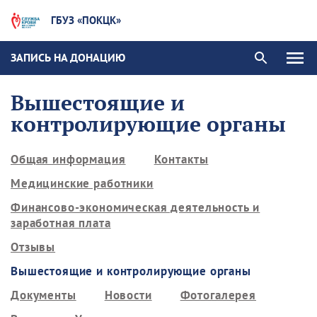
ГБУЗ «ПОКЦК»
ЗАПИСЬ НА ДОНАЦИЮ
Вышестоящие и
контролирующие органы
Общая информация
Контакты
Медицинские работники
Финансово-экономическая деятельность и
заработная плата
Отзывы
Вышестоящие и контролирующие органы
Документы
Новости
Фотогалерея