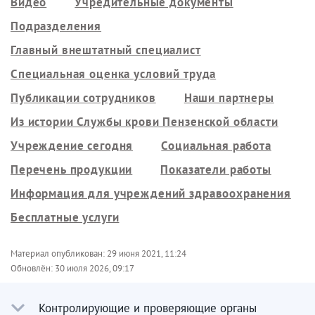
Видео
Учредительные документы
Подразделения
Главный внештатный специалист
Специальная оценка условий труда
Публикации сотрудников
Наши партнеры
Из истории Службы крови Пензенской области
Учреждение сегодня
Социальная работа
Перечень продукции
Показатели работы
Информация для учреждений здравоохранения
Бесплатные услуги
Материал опубликован:
29 июня 2021, 11:24
Обновлён:
30 июля 2026, 09:17
Контролирующие и проверяющие органы