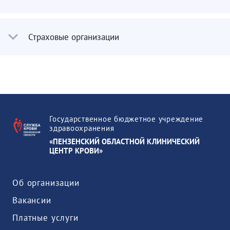
Страховые организации
Государственное бюджетное учреждение
здравоохранения
«ПЕНЗЕНСКИЙ ОБЛАСТНОЙ КЛИНИЧЕСКИЙ
ЦЕНТР КРОВИ»
Об организации
Вакансии
Платные услуги