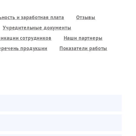
ность и заработная плата
Отзывы
Учредительные документы
ликации сотрудников
Наши партнеры
еречень продукции
Показатели работы