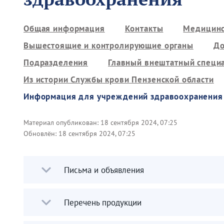
Общая информация
Контакты
Медицинс
Вышестоящие и контролирующие органы
До
Подразделения
Главный внештатный специ
Из истории Службы крови Пензенской области
Информация для учреждений здравоохранения
Материал опубликован:
18 сентября 2024, 07:25
Обновлён:
18 сентября 2024, 07:25
Письма и объявления
Перечень продукции