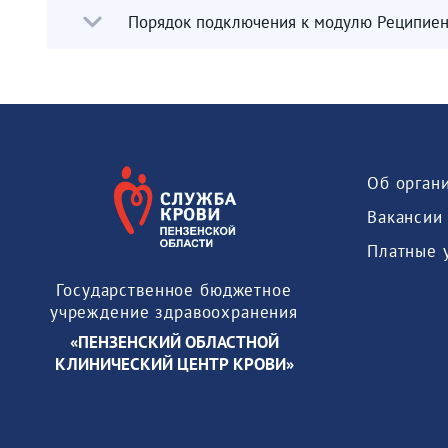
Порядок подключения к модулю Реципиен
Об орган
Вакансии
Платные 
Государственное бюджетное
учреждение здравоохранения
«ПЕНЗЕНСКИЙ ОБЛАСТНОЙ
КЛИНИЧЕСКИЙ ЦЕНТР КРОВИ»