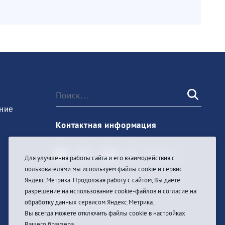
ние
Контактная информация
Для улучшения работы сайта и его взаимодействия с
пользователями мы используем файлы cookie и сервис
Войти
Яндекс.Метрика. Продолжая работу с сайтом, Вы даете
разрешение на использование cookie-файлов и согласие на
обработку данных сервисом Яндекс.Метрика.
Вы всегда можете отключить файлы cookie в настройках
Вашего браузера.