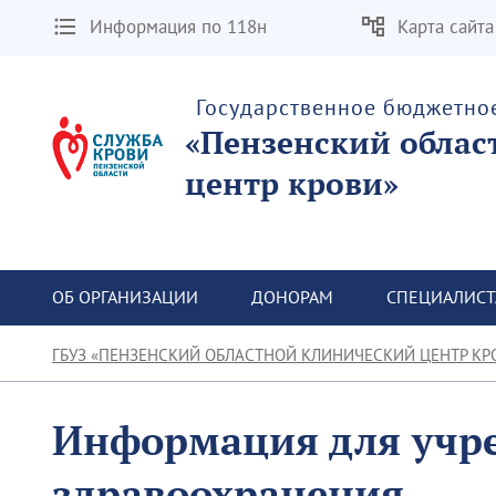
Информация по 118н
Карта сайта
Государственное бюджетно
«Пензенский облас
центр крови»
ОБ ОРГАНИЗАЦИИ
ДОНОРАМ
СПЕЦИАЛИС
ГБУЗ «ПЕНЗЕНСКИЙ ОБЛАСТНОЙ КЛИНИЧЕСКИЙ ЦЕНТР КР
Информация для учр
здравоохранения