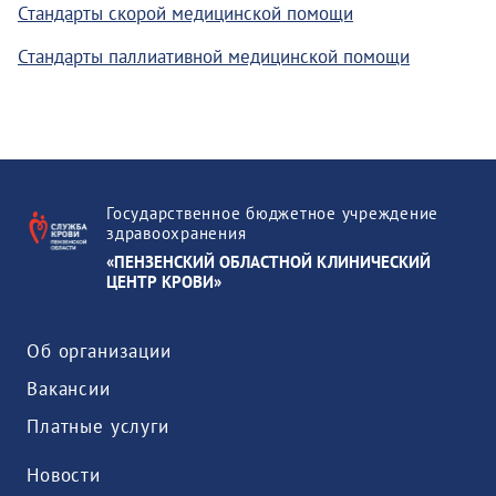
Стандарты скорой медицинской помощи
Стандарты паллиативной медицинской помощи
Государственное бюджетное учреждение
здравоохранения
«ПЕНЗЕНСКИЙ ОБЛАСТНОЙ КЛИНИЧЕСКИЙ
ЦЕНТР КРОВИ»
Об организации
Вакансии
Платные услуги
Новости