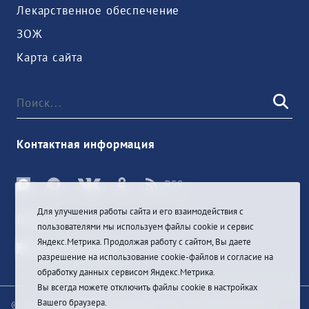
Лекарственное обеспечение
ЗОЖ
Карта сайта
Контактная информация
Для улучшения работы сайта и его взаимодействия с
Войти
пользователями мы используем файлы cookie и сервис
Яндекс.Метрика. Продолжая работу с сайтом, Вы даете
разрешение на использование cookie-файлов и согласие на
обработку данных сервисом Яндекс.Метрика.
Вы всегда можете отключить файлы cookie в настройках
Вашего браузера.
© При цитировании информации с сайта ссылка на