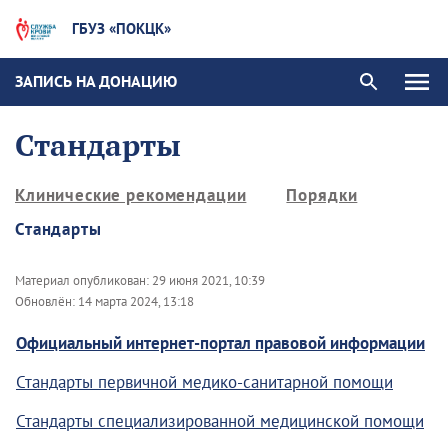
ГБУЗ «ПОКЦК»
ЗАПИСЬ НА ДОНАЦИЮ
Стандарты
Клинические рекомендации
Порядки
Стандарты
Материал опубликован:
29 июня 2021, 10:39
Обновлён:
14 марта 2024, 13:18
Официальный интернет-портал правовой информации
Стандарты первичной медико-санитарной помощи
Стандарты специализированной медицинской помощи