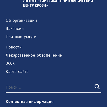
«ПЕНЗЕНСКИЙ ОБЛАСТНОЙ КЛИНИЧЕСКИЙ
ЦЕНТР КРОВИ»
Об организации
Вакансии
Платные услуги
Новости
Лекарственное обеспечение
ЗОЖ
Карта сайта
Национальный календарь прививок
Контактная информация