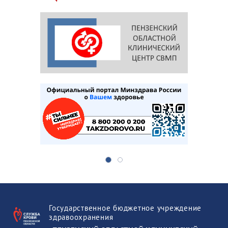
Государственное бюджетное учреждение
здравоохранения