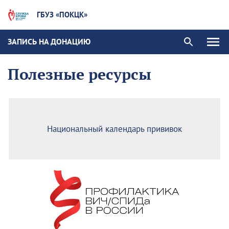
ГБУЗ «ПОКЦК»
ЗАПИСЬ НА ДОНАЦИЮ
Полезные ресурсы
Национальный календарь прививок