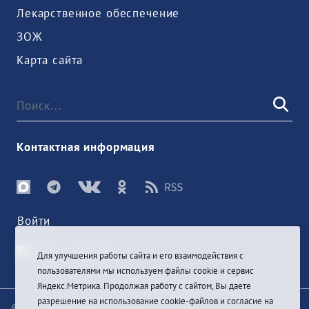
Лекарственное обеспечение
ЗОЖ
Карта сайта
Контактная информация
Войти
Для улучшения работы сайта и его взаимодействия с
пользователями мы используем файлы cookie и сервис
Яндекс.Метрика. Продолжая работу с сайтом, Вы даете
разрешение на использование cookie-файлов и согласие на
© При цитировании информации с сайта ссылка на