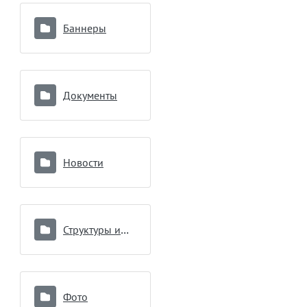
Баннеры
Документы
Новости
Структуры и органы управления
Фото