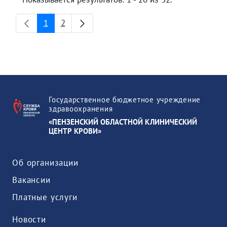
1
2
Страница
Страница
Государственное бюджетное учреждение
здравоохранения
«ПЕНЗЕНСКИЙ ОБЛАСТНОЙ КЛИНИЧЕСКИЙ
ЦЕНТР КРОВИ»
Об организации
Вакансии
Платные услуги
Новости