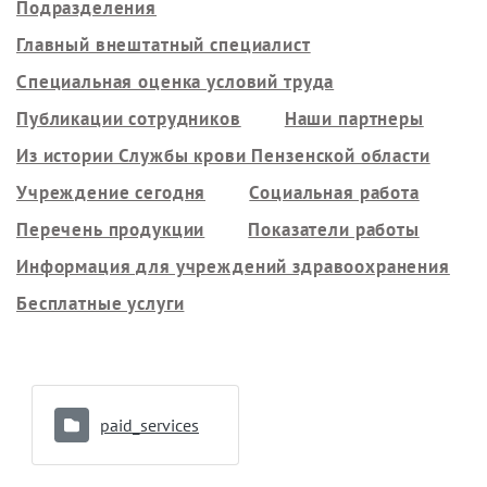
Подразделения
Главный внештатный специалист
Специальная оценка условий труда
Публикации сотрудников
Наши партнеры
Из истории Службы крови Пензенской области
Учреждение сегодня
Социальная работа
Перечень продукции
Показатели работы
Информация для учреждений здравоохранения
Бесплатные услуги
paid_services