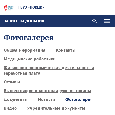
ГБУЗ «ПОКЦК»
ЗАПИСЬ НА ДОНАЦИЮ
Фотогалерея
Общая информация
Контакты
Медицинские работники
Финансово-экономическая деятельность и
заработная плата
Отзывы
Вышестоящие и контролирующие органы
Документы
Новости
Фотогалерея
Видео
Учредительные документы