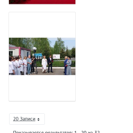
20 Записи
На страницу
Показывается результатов: 1 - 20 из 32.