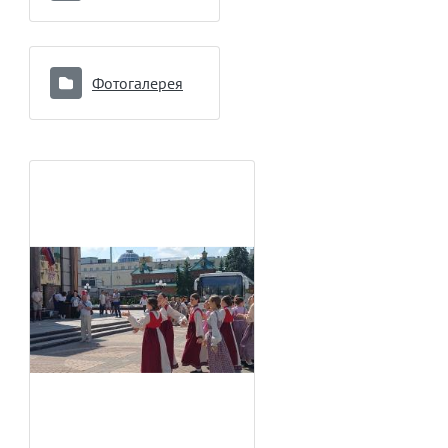
Фотогалерея