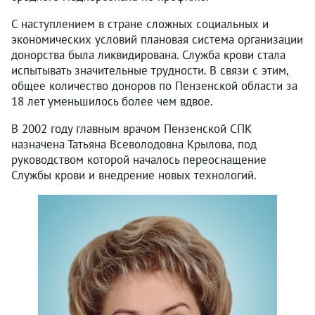
С наступлением в стране сложных социальных и
экономических условий плановая система организации
донорства была ликвидирована. Служба крови стала
испытывать значительные трудности. В связи с этим,
общее количество доноров по Пензенской области за
18 лет уменьшилось более чем вдвое.
В 2002 году главным врачом Пензенской СПК
назначена Татьяна Всеволодовна Крылова, под
руководством которой началось переоснащение
Службы крови и внедрение новых технологий.