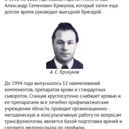
Александр Семенович Крикунов, который затем еще
долгое время руководил выездной бригадой.
А. С. Крикунов
До 1994 года выпускалось 12 наименований
компонентов, препаратов крови и стандартных
сывороток. Станция круглосуточно снабжает кровью и
ее препаратами все лечебно-профилактические
учреждения области, проводит организационно -
методическую и консультативную работу по вопросам
трансфузиологии, является базой подготовки врачей и
среднего медперсонала по профилю.