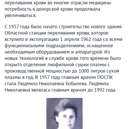
переливания крови во многие отрасли медицины
потребность в донорской крови продолжала
увеличиваться.
С 1957 года было начато строительство нового здания
Областной станции переливания крови, которое
вступило в эксплуатацию 1 апреля 1962 года со всеми
функциональными подразделениями, оснащенное
необходимым оборудованием и аппаратурой. Из
новых технологий в службе крови того времени было
открыто отделение лиофильной сушки плазмы с
производственной мощностью до 1000 литров сухой
плазмы в год. В 1957 году главным врачом ПОСПК
стала Людмила Николаевна Бобылева. Людмила
Николаевна являлась главным врачом до 1992 года.