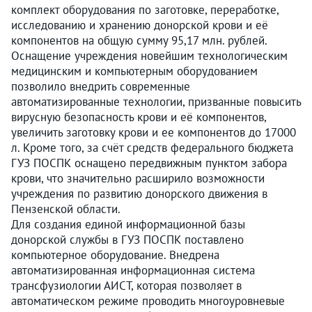
комплект оборудования по заготовке, переработке,
исследованию и хранению донорской крови и её
компонентов на общую сумму 95,17 млн. рублей.
Оснащение учреждения новейшим технологическим
медицинским и компьютерным оборудованием
позволило внедрить современные
автоматизированные технологии, призванные повысить
вирусную безопасность крови и её компонентов,
увеличить заготовку крови и ее компонентов до 17000
л. Кроме того, за счёт средств федерального бюджета
ГУЗ ПОСПК оснащено передвижным пунктом забора
крови, что значительно расширило возможности
учреждения по развитию донорского движения в
Пензенской области.
Для создания единой информационной базы
донорской службы в ГУЗ ПОСПК поставлено
компьютерное оборудование. Внедрена
автоматизированная информационная система
трансфузиологии АИСТ, которая позволяет в
автоматическом режиме проводить многоуровневые