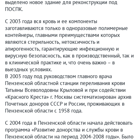
выделено новое здание для реконструкции под
ПОСПК.
С 2003 года вся кровь и ее компоненты
заготавливаются только в одноразовые полимерные
контейнеры, главными преимуществами которых
являются стерильность, нетоксичность и
апирогенность, гарантирующие инфекционную и
вирусную безопасность, как в производственный, так и
в клинической практике и, что очень важно – в
выездных условиях.
В 2003 году под руководством главного врача
Пензенской областной станции переливания крови
Татьяны Всеволодовны Крыловой и при содействии
«Красного Креста» г. Москвы систематизирован архив
Почетных доноров СССР и России, проживающих в
Пензенской области с 1958 года.
С 2004 года в Пензенской области начала действовать
программа «Развитие донорства и службы крови в
Пензенской области на период 2004-2008 годы». Было