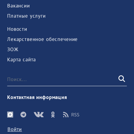
Вакансии
Платные услуги
Новости
Лекарственное обеспечение
ЗОЖ
Карта сайта
Контактная информация
Войти