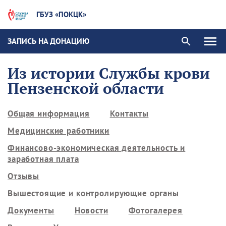
ГБУЗ «ПОКЦК»
ЗАПИСЬ НА ДОНАЦИЮ
Из истории Службы крови
Пензенской области
Общая информация
Контакты
Медицинские работники
Финансово-экономическая деятельность и
заработная плата
Отзывы
Вышестоящие и контролирующие органы
Документы
Новости
Фотогалерея