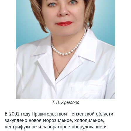
Т. В. Крылова
В 2002 году Правительством Пензенской области
закуплено новое морозильное, холодильное,
центрифужное и лабораторое оборудование и