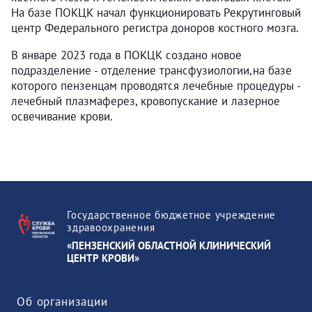
На базе ПОКЦК начал функционировать Рекрутинговый
центр Федерального регистра доноров костного мозга.
В январе 2023 года в ПОКЦК создано новое
подразделение - отделение трансфузиологии,на базе
которого пензенцам проводятся лечебные процедуры -
лечебный плазмаферез, кровопускание и лазерное
освечивание крови.
Государственное бюджетное учреждение
здравоохранения
«ПЕНЗЕНСКИЙ ОБЛАСТНОЙ КЛИНИЧЕСКИЙ
ЦЕНТР КРОВИ»
Об организации