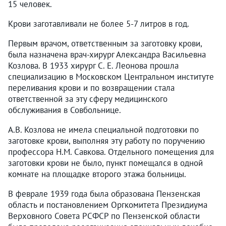
15 человек.
Крови заготавливали не более 5-7 литров в год.
Первым врачом, ответственным за заготовку крови,
была назначена врач-хирург Александра Васильевна
Козлова. В 1933 хирург С. Е. Леонова прошла
специализацию в Московском Центральном институте
переливания крови и по возвращении стала
ответственной за эту сферу медицинского
обслуживания в Совбольнице.
А.В. Козлова не имела специальной подготовки по
заготовке крови, выполняя эту работу по поручению
профессора Н.М. Савкова. Отдельного помещения для
заготовки крови не было, пункт помещался в одной
комнате на площадке второго этажа больницы.
В феврале 1939 года была образована Пензенская
область и постановлением Оргкомитета Президиума
Верховного Совета РСФСР по Пензенской области