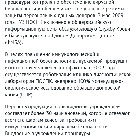
процедуры контроля по обеспечению вирусной
безопасности и обеспечивает специальные режимы
защиты персональных данных доноров. В мае 2009
года ГУЗ ПОСПК включено в общероссийскую
информационную сеть, обслуживающую Службу Крови
и базирующуюся на Едином Донорском Центре
(ФМБА).
В целях повышения иммунологической и
инфекционной безопасности выпускаемой продукции,
исключения человеческого фактора с 2009 года
осуществляется роботизация клинико-диагностической
лаборатории ПОСПК, внедрено 100% молекулярно-
биологическое исследование образцов донорской
крови (ПЦР).
Перечень продукции, производимой учреждением,
составляет более 30 наименований, которые отвечают
всем стандартам качества, требованиям
иммунологической и вирусной безопасности.
Внедрение в учреждении процедуры