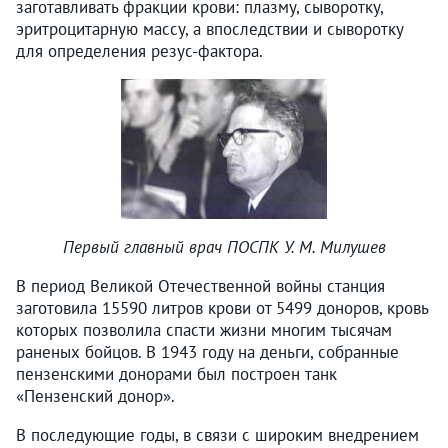
заготавливать фракции крови: плазму, сыворотку,
эритроцитарную массу, а впоследствии и сыворотку
для определения резус-фактора.
Первый главный врач ПОСПК У. М. Милушев
В период Великой Отечественной войны станция
заготовила 15590 литров крови от 5499 доноров, кровь
которых позволила спасти жизни многим тысячам
раненых бойцов. В 1943 году на деньги, собранные
пензенскими донорами был построен танк
«Пензенский донор».
В последующие годы, в связи с широким внедрением