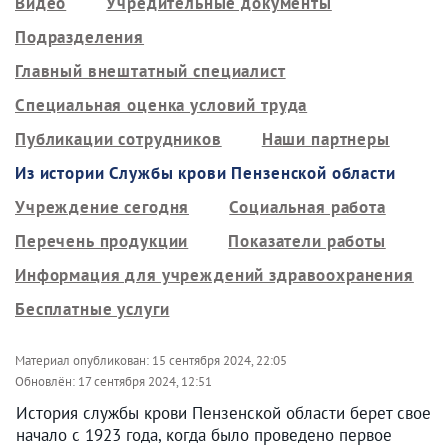
Видео
Учредительные документы
Подразделения
Главный внештатный специалист
Специальная оценка условий труда
Публикации сотрудников
Наши партнеры
Из истории Службы крови Пензенской области
Учреждение сегодня
Социальная работа
Перечень продукции
Показатели работы
Информация для учреждений здравоохранения
Бесплатные услуги
Материал опубликован:
15 сентября 2024, 22:05
Обновлён:
17 сентября 2024, 12:51
История службы крови Пензенской области берет свое
начало с 1923 года, когда было проведено первое