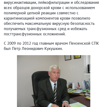
вирусинактивации, лейкофильтрации и обследования
всех образцов донорской крови с использованием
полимерной цепной реакции совместно с
карантинизацией компонентов крови позволило
обеспечить максимальную вирусную безопасность
получаемых трансфузионных сред и избежать
посттрансфузионных осложнений.
С 2009 по 2012 год главным врачом Пензенской СПК
был Петр Леонидович Кукушкин.