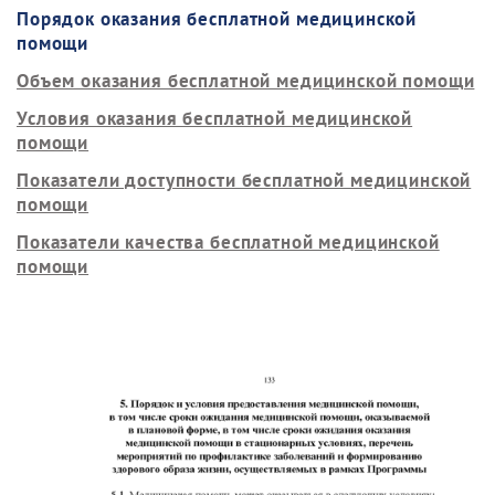
Порядок оказания бесплатной медицинской
помощи
Объем оказания бесплатной медицинской помощи
Условия оказания бесплатной медицинской
помощи
Показатели доступности бесплатной медицинской
помощи
Показатели качества бесплатной медицинской
помощи