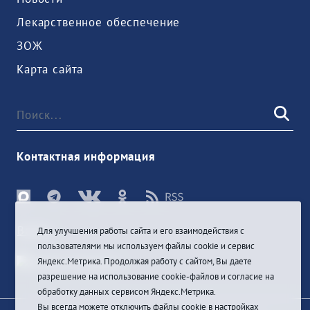
Лекарственное обеспечение
ЗОЖ
Карта сайта
Контактная информация
Войти
Для улучшения работы сайта и его взаимодействия с
пользователями мы используем файлы cookie и сервис
Яндекс.Метрика. Продолжая работу с сайтом, Вы даете
разрешение на использование cookie-файлов и согласие на
обработку данных сервисом Яндекс.Метрика.
Вы всегда можете отключить файлы cookie в настройках