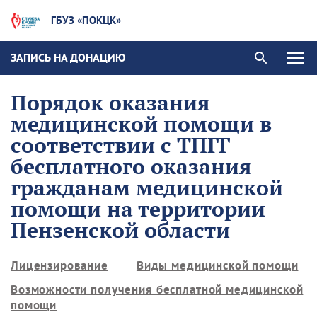
ГБУЗ «ПОКЦК»
ЗАПИСЬ НА ДОНАЦИЮ
Порядок оказания
медицинской помощи в
соответствии с ТПГГ
бесплатного оказания
гражданам медицинской
помощи на территории
Пензенской области
Лицензирование
Виды медицинской помощи
Возможности получения бесплатной медицинской
помощи