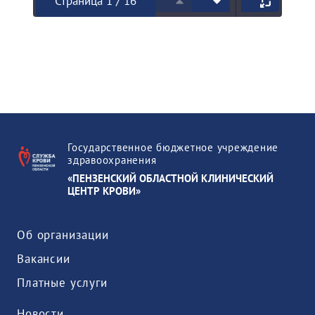
Страница 1 / 16
Государственное бюджетное учреждение
здравоохранения
«ПЕНЗЕНСКИЙ ОБЛАСТНОЙ КЛИНИЧЕСКИЙ
ЦЕНТР КРОВИ»
Об организации
Вакансии
Платные услуги
Новости