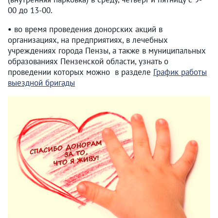
00 до 13-00.
•
во время проведения донорских акций в
организациях, на предприятиях, в лечебных
учреждениях города Пензы, а также в муниципальных
образованиях Пензенской области, узнать о
проведении которых можно в разделе
График работы
выездной бригады