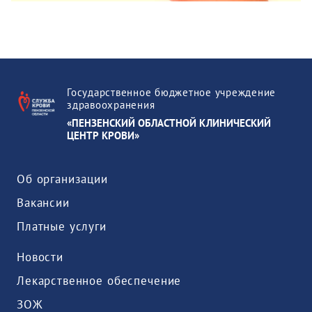
Государственное бюджетное учреждение
здравоохранения
«ПЕНЗЕНСКИЙ ОБЛАСТНОЙ КЛИНИЧЕСКИЙ
ЦЕНТР КРОВИ»
Об организации
Вакансии
Платные услуги
Новости
Лекарственное обеспечение
ЗОЖ