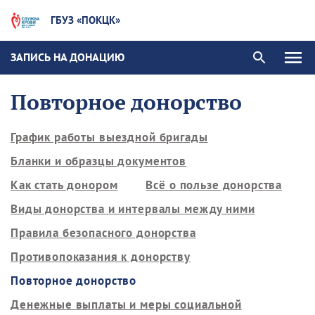
ГБУЗ «ПОКЦК»
ЗАПИСЬ НА ДОНАЦИЮ
Повторное донорство
График работы выездной бригады
Бланки и образцы документов
Как стать донором
Всё о пользе донорства
Виды донорства и интервалы между ними
Правила безопасного донорства
Противопоказания к донорству
Повторное донорство
Денежные выплаты и меры социальной