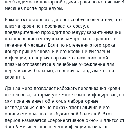
необходимости повторной сдачи крови по истечении 4
месяцев после процедуры.
Важность повторного донорства обусловлена тем, что
плазма крови не переливается сразу, а
предварительно проходит процедуру карантинизации:
она подвергается глубокой заморозке и хранится в
течение 4 месяцев. Если по истечении этого срока
донор пришел снова, и в его крови не выявлены
инфекции, то первая порция его замороженной
плазмы отправляется в лечебные учреждения для
переливания больным, а свежая закладывается на
карантин.
Данная мера позволяет избежать переливания крови
от человека, который уже может быть инфицирован, но
сам пока не знает об этом, а лабораторные
исследования еще не показывают наличие в его
организме опасных возбудителей болезней. Этот
период называется «серонегативное окно» и длится от
3 до 6 месяцев, после чего инфекции начинают