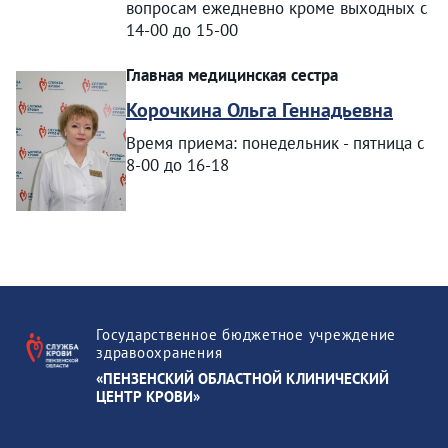
вопросам ежедневно кроме выходных с
14-00 до 15-00
Главная медицинская сестра
Корочкина Ольга Геннадьевна
Время приема: понедельник - пятница с
8-00 до 16-18
Государственное бюджетное учреждение
здравоохранения
«ПЕНЗЕНСКИЙ ОБЛАСТНОЙ КЛИНИЧЕСКИЙ
ЦЕНТР КРОВИ»