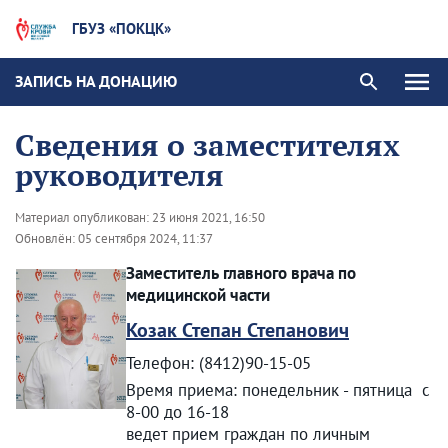
ГБУЗ «ПОКЦК»
ЗАПИСЬ НА ДОНАЦИЮ
Сведения о заместителях
руководителя
Материал опубликован:
23 июня 2021, 16:50
Обновлён:
05 сентября 2024, 11:37
Заместитель главного врача по
медицинской части
Козак Степан Степанович
Телефон: (8412)90-15-05
Время приема: понедельник - пятница с
8-00 до 16-18
ведет прием граждан по личным