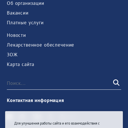
Об организации
Вакансии
Платные услуги
Новости
Лекарственное обеспечение
ЗОЖ
Карта сайта
Контактная информация
Для улучшения работы сайта и его взаимодействия с