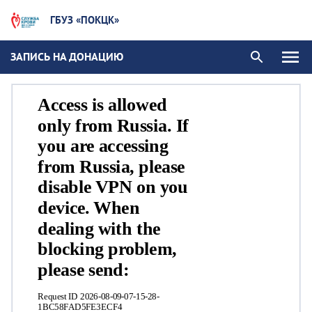
ГБУЗ «ПОКЦК»
ЗАПИСЬ НА ДОНАЦИЮ