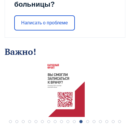
больницы?
Написать о проблеме
Важно!