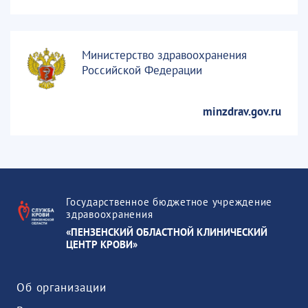
Министерство здравоохранения
Российской Федерации
minzdrav.gov.ru
Государственное бюджетное учреждение
здравоохранения
«ПЕНЗЕНСКИЙ ОБЛАСТНОЙ КЛИНИЧЕСКИЙ
ЦЕНТР КРОВИ»
Об организации