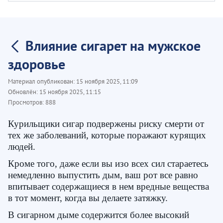
Влияние сигарет на мужское
здоровье
Материал опубликован:
15 ноября 2025, 11:09
Обновлён:
15 ноября 2025, 11:15
Просмотров:
888
Курильщики сигар подвержены риску смерти от
тех же заболеваний, которые поражают курящих
людей.
Кроме того, даже если вы изо всех сил стараетесь
немедленно выпустить дым, ваш рот все равно
впитывает содержащиеся в нем вредные вещества
в тот момент, когда вы делаете затяжку.
В сигарном дыме содержится более высокий