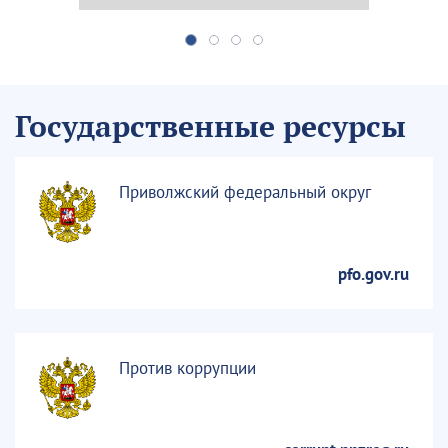
Государственные ресурсы
Приволжский федеральный округ
pfo.gov.ru
Против коррупции