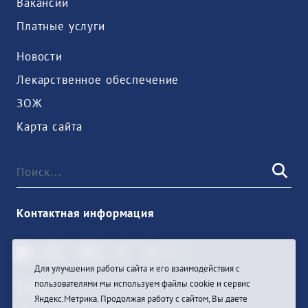
Вакансии
Платные услуги
Новости
Лекарственное обеспечение
ЗОЖ
Карта сайта
Контактная информация
Для улучшения работы сайта и его взаимодействия с
пользователями мы используем файлы cookie и сервис
Войти
Яндекс.Метрика. Продолжая работу с сайтом, Вы даете