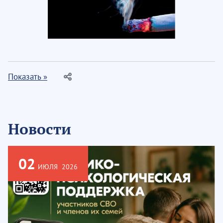
Показать »
Новости
02
ИЮЛЯ
2026