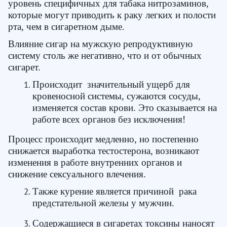
уровень специфичных для табака нитрозаминов,
которые могут приводить к раку легких и полости
рта, чем в сигаретном дыме.
Влияние сигар на мужскую репродуктивную
систему столь же негативно, что и от обычных
сигарет.
Происходит значительный ущерб для
кровеносной системы, сужаются сосуды,
изменяется состав крови. Это сказывается на
работе всех органов без исключения!
Процесс происходит медленно, но постепенно
снижается выработка тестостерона, возникают
изменения в работе внутренних органов и
снижение сексуального влечения.
Также курение является причиной рака
предстательной железы у мужчин.
Содержащиеся в сигаретах токсины наносят