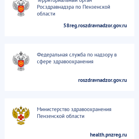
Росздравнадзра по Пензенской
области
58reg.roszdravnadzor.gov.ru
Федеральная служба по надзору в
сфере здравоохранения
roszdravnadzor.gov.ru
Министерство здравоохранения
Пензенской области
health.pnzreg.ru