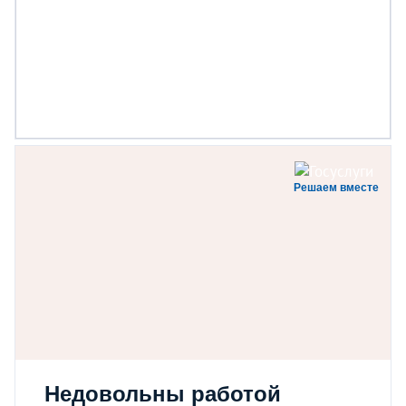
Решаем вместе
Недовольны работой