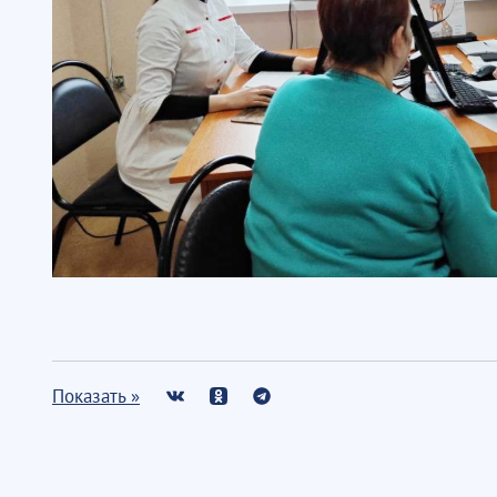
Показать »