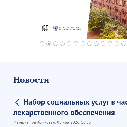
Новости
Набор социальных услуг в ча
лекарственного обеспечения
Материал опубликован:
06 мая 2026, 10:53