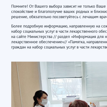
Помните! От Вашего выбора зависит не только Ваше 
спокойствие и благополучие ваших родных и близки
решение, обязательно посоветуйтесь с лечащим вра
Более подробную информацию, направленную на сох
набор социальных услуг в части лекарственного обе
на сайте Министерства // раздел «Информация для н
лекарственное обеспечение»// «Памятка, направленн
граждан на набор социальных услуг в части лекарст