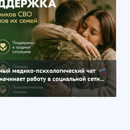
ный медико-психологический чат
ачинает работу в социальной сети...