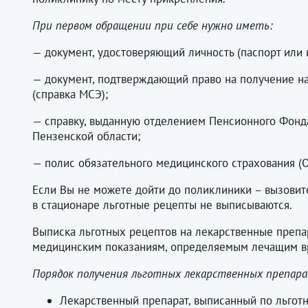
При первом обращении при себе нужно иметь:
— документ, удостоверяющий личность (паспорт или 
— документ, подтверждающий право на получение на
(справка МСЭ);
— справку, выданную отделением Пенсионного Фонд
Пензенской области;
— полис обязательного медицинского страхования (
Если Вы не можете дойти до поликлиники – вызовите
в стационаре льготные рецепты не выписываются.
Выписка льготных рецептов на лекарственные препа
медицинским показаниям, определяемым лечащим в
Порядок получения льготных лекарственных препара
Лекарственный препарат, выписанный по льгот