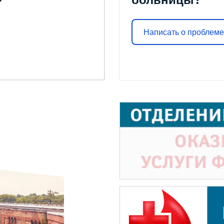
Написать о проблеме