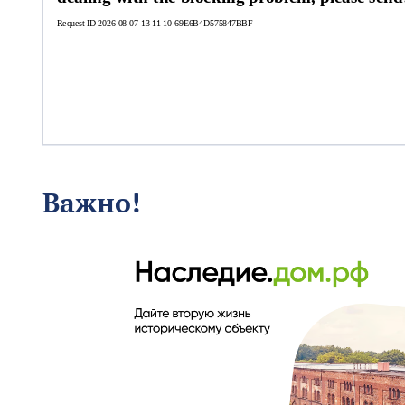
Важно!