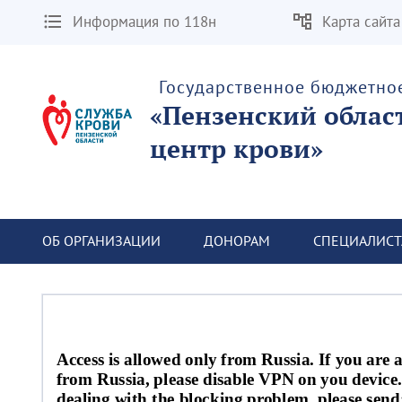
Информация по 118н
Карта сайта
Государственное бюджетно
«Пензенский облас
центр крови»
ОБ ОРГАНИЗАЦИИ
ДОНОРАМ
СПЕЦИАЛИС