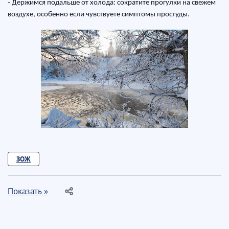
- Держимся подальше от холода: сократите прогулки на свежем
воздухе, особенно если чувствуете симптомы простуды.
ЗОЖ
Показать »