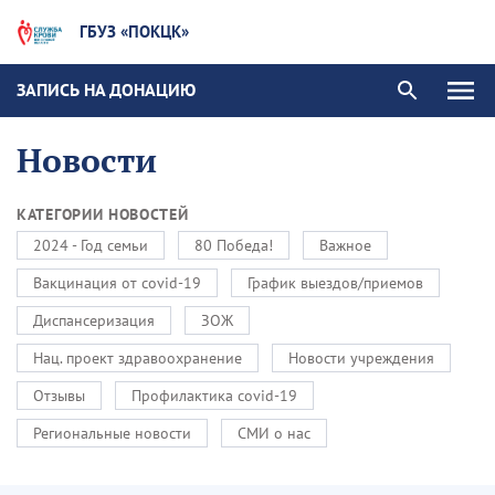
ГБУЗ «ПОКЦК»
ЗАПИСЬ НА ДОНАЦИЮ
Новости
КАТЕГОРИИ НОВОСТЕЙ
2024 - Год семьи
80 Победа!
Важное
Вакцинация от covid-19
График выездов/приемов
Диспансеризация
ЗОЖ
Нац. проект здравоохранение
Новости учреждения
Отзывы
Профилактика covid-19
Региональные новости
СМИ о нас