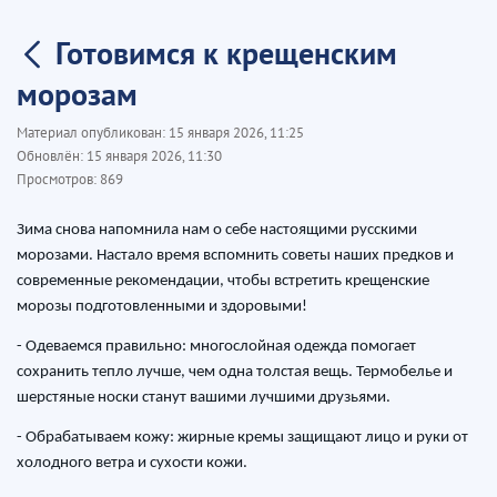
Готовимся к крещенским
морозам
Материал опубликован:
15 января 2026, 11:25
Обновлён:
15 января 2026, 11:30
Просмотров:
869
Зима снова напомнила нам о себе настоящими русскими
морозами. Настало время вспомнить советы наших предков и
современные рекомендации, чтобы встретить крещенские
морозы подготовленными и здоровыми!
- Одеваемся правильно: многослойная одежда помогает
сохранить тепло лучше, чем одна толстая вещь. Термобелье и
шерстяные носки станут вашими лучшими друзьями.
- Обрабатываем кожу: жирные кремы защищают лицо и руки от
холодного ветра и сухости кожи.