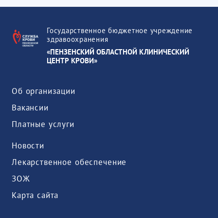
Государственное бюджетное учреждение
здравоохранения
«ПЕНЗЕНСКИЙ ОБЛАСТНОЙ КЛИНИЧЕСКИЙ
ЦЕНТР КРОВИ»
Об организации
Вакансии
Платные услуги
Новости
Лекарственное обеспечение
ЗОЖ
Карта сайта