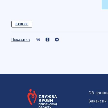
ВАЖНОЕ
Показать »
Об орган
Вакансии