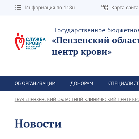
Информация по 118н
Карта сайта
Государственное бюджетно
«Пензенский облас
центр крови»
ОБ ОРГАНИЗАЦИИ
ДОНОРАМ
СПЕЦИАЛИС
ГБУЗ «ПЕНЗЕНСКИЙ ОБЛАСТНОЙ КЛИНИЧЕСКИЙ ЦЕНТР КР
Новости