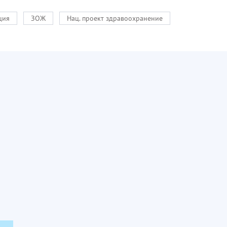
ция
ЗОЖ
Нац. проект здравоохранение