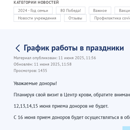
КАТЕГОРИИ НОВОСТЕЙ
2024 - Год семьи
80 Победа!
Важное
Вакци
Новости учреждения
Отзывы
Профилактика covi
График работы в праздники
Материал опубликован:
11 июня 2025, 11:56
Обновлён:
11 июня 2025, 11:58
Просмотров:
1435
Уважаемые доноры!
Планируя свой визит в Центр крови, обратите вниман
12,13,14,15 июня приема доноров не будет.
С 16 июня прием доноров будет осуществляться в 