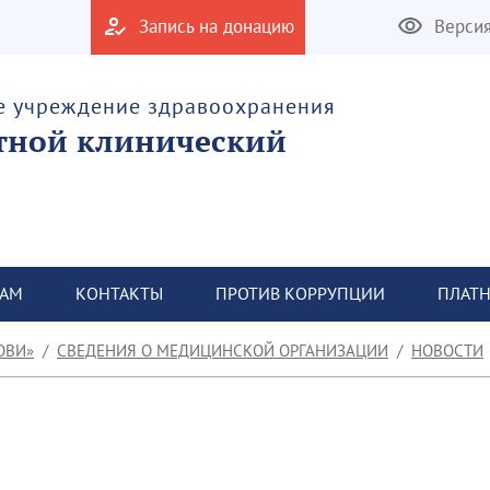
Запись на донацию
Верси
е учреждение здравоохранения
тной клинический
ТАМ
КОНТАКТЫ
ПРОТИВ КОРРУПЦИИ
ПЛАТН
ОВИ»
СВЕДЕНИЯ О МЕДИЦИНСКОЙ ОРГАНИЗАЦИИ
НОВОСТИ