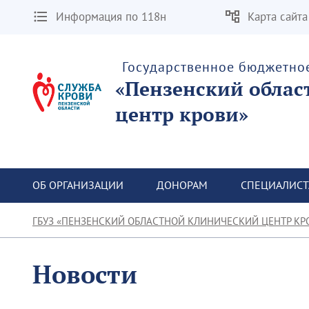
Информация по 118н
Карта сайта
Государственное бюджетно
«Пензенский облас
центр крови»
ОБ ОРГАНИЗАЦИИ
ДОНОРАМ
СПЕЦИАЛИС
ГБУЗ «ПЕНЗЕНСКИЙ ОБЛАСТНОЙ КЛИНИЧЕСКИЙ ЦЕНТР КР
Новости