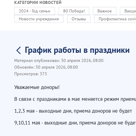
КАТЕГОРИИ НОВОСТЕЙ
2024 - Год семьи
80 Победа!
Важное
Вакци
Новости учреждения
Отзывы
Профилактика covi
График работы в праздники
Материал опубликован:
30 апреля 2026, 08:00
Обновлён:
30 апреля 2026, 08:00
Просмотров:
373
Уважаемые доноры!
В связи с праздниками в мае меняется режим прием
1,2,3 мая - выходные дни, приема доноров не будет
9,10,11 мая - выходные дни, приема доноров не буд