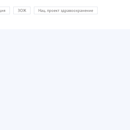
ция
ЗОЖ
Нац. проект здравоохранение