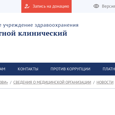
Запись на донацию
Верси
е учреждение здравоохранения
тной клинический
ТАМ
КОНТАКТЫ
ПРОТИВ КОРРУПЦИИ
ПЛАТН
ОВИ»
СВЕДЕНИЯ О МЕДИЦИНСКОЙ ОРГАНИЗАЦИИ
НОВОСТИ