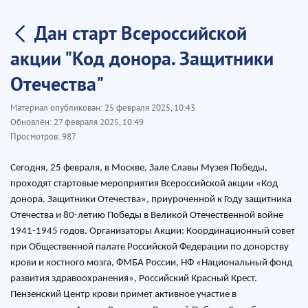
Дан старт Всероссийской
акции "Код донора. Защитники
Отечества"
Материал опубликован:
25 февраля 2025, 10:43
Обновлён:
27 февраля 2025, 10:49
Просмотров:
987
Сегодня, 25 февраля, в Москве, Зале Славы Музея Победы,
проходят стартовые мероприятия Всероссийской акции «Код
донора. Защитники Отечества», приуроченной к Году защитника
Отечества и 80-летию Победы в Великой Отечественной войне
1941-1945 годов. Организаторы Акции: Координационный совет
при Общественной палате Российской Федерации по донорству
крови и костного мозга, ФМБА России, НФ «Национальный фонд
развития здравоохранения», Российский Красный Крест.
Пензенский Центр крови примет активное участие в