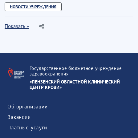
НОВОСТИ УЧРЕЖДЕНИЯ
Показать »
Государственное бюджетное учреждение
здравоохранения
«ПЕНЗЕНСКИЙ ОБЛАСТНОЙ КЛИНИЧЕСКИЙ
ЦЕНТР КРОВИ»
Об организации
Вакансии
Платные услуги