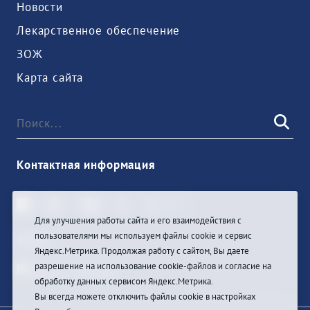
Новости
Лекарственное обеспечение
ЗОЖ
Карта сайта
Контактная информация
Для улучшения работы сайта и его взаимодействия с
пользователями мы используем файлы cookie и сервис
Войти
Яндекс.Метрика. Продолжая работу с сайтом, Вы даете
разрешение на использование cookie-файлов и согласие на
обработку данных сервисом Яндекс.Метрика.
Вы всегда можете отключить файлы cookie в настройках