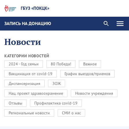
ГБУЗ «ПОКЦК»
ЗАПИСЬ НА ДОНАЦИЮ
Новости
КАТЕГОРИИ НОВОСТЕЙ
2024 - Год семьи
80 Победа!
Важное
Вакцинация от covid-19
График выездов/приемов
Диспансеризация
ЗОЖ
Нац. проект здравоохранение
Новости учреждения
Отзывы
Профилактика covid-19
Региональные новости
СМИ о нас