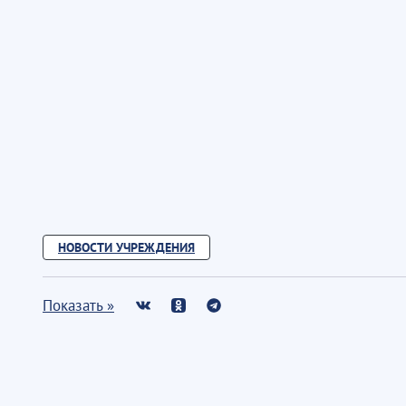
НОВОСТИ УЧРЕЖДЕНИЯ
Показать »