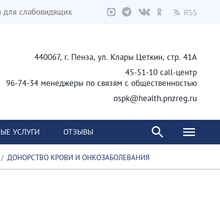
я для слабовидящих
440067, г. Пенза, ул. Клары Цеткин, стр. 41А
45-51-10 call-центр
96-74-34 менеджеры по связям с общественностью
ospk@health.pnzreg.ru
ЫЕ УСЛУГИ
ОТЗЫВЫ
ДОНОРСТВО КРОВИ И ОНКОЗАБОЛЕВАНИЯ