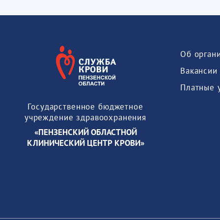
Об орган
Вакансии
Платные 
Государственное бюджетное
учреждение здравоохранения
«ПЕНЗЕНСКИЙ ОБЛАСТНОЙ
КЛИНИЧЕСКИЙ ЦЕНТР КРОВИ»