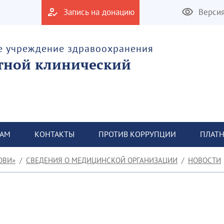
Запись на донацию
Верси
е учреждение здравоохранения
тной клинический
ТАМ
КОНТАКТЫ
ПРОТИВ КОРРУПЦИИ
ПЛАТН
ОВИ»
СВЕДЕНИЯ О МЕДИЦИНСКОЙ ОРГАНИЗАЦИИ
НОВОСТИ