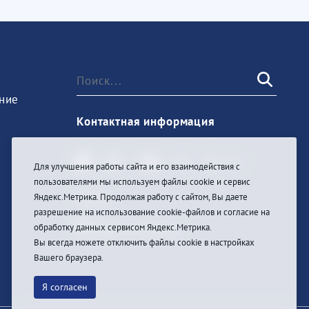
ние
Контактная информация
Для улучшения работы сайта и его взаимодействия с
пользователями мы используем файлы cookie и сервис
Войти
Яндекс.Метрика. Продолжая работу с сайтом, Вы даете
разрешение на использование cookie-файлов и согласие на
обработку данных сервисом Яндекс.Метрика.
Вы всегда можете отключить файлы cookie в настройках
Вашего браузера.
Я согласен