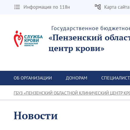
Информация по 118н
Карта сайта
Государственное бюджетно
«Пензенский облас
центр крови»
ОБ ОРГАНИЗАЦИИ
ДОНОРАМ
СПЕЦИАЛИС
ГБУЗ «ПЕНЗЕНСКИЙ ОБЛАСТНОЙ КЛИНИЧЕСКИЙ ЦЕНТР КР
Новости