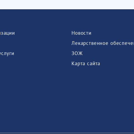
изации
Новости
Лекарственное обеспече
услуги
ЗОЖ
Карта сайта