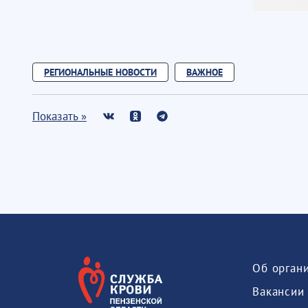
РЕГИОНАЛЬНЫЕ НОВОСТИ
ВАЖНОЕ
Показать »
Об орган
Вакансии