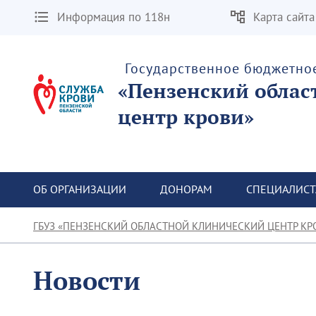
Информация по 118н
Карта сайта
Государственное бюджетно
«Пензенский облас
центр крови»
ОБ ОРГАНИЗАЦИИ
ДОНОРАМ
СПЕЦИАЛИС
ГБУЗ «ПЕНЗЕНСКИЙ ОБЛАСТНОЙ КЛИНИЧЕСКИЙ ЦЕНТР КР
Новости