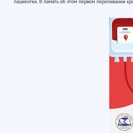
пациентки. В память об этом первом переливании кр