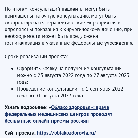
По итогам консультаций пациенты могут быть
приглашены на очную консультацию, могут быть
скорректированы терапевтические мероприятия и
определены показания к хирургическому лечению, при
необходимости может быть предложена
госпитализация в указанные федеральные учреждения.
Сроки реализации проекта:
Оформить Заявку на получение консультации
можно с 25 августа 2022 года по 27 августа 2023
года;
Проведение консультаций - с 1 сентября 2022
года по 31 августа 2023 года.
Узнать подробнее: «
Облако здоровья»: врачи
федеральных медицинских центров проводят
бесплатные онлайн-приемы россиян
Сайт проекта:
https://oblakozdorovia.ru/