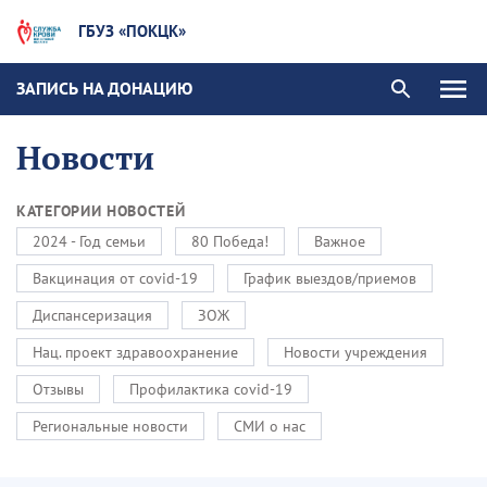
ГБУЗ «ПОКЦК»
ЗАПИСЬ НА ДОНАЦИЮ
Новости
КАТЕГОРИИ НОВОСТЕЙ
2024 - Год семьи
80 Победа!
Важное
Вакцинация от covid-19
График выездов/приемов
Диспансеризация
ЗОЖ
Нац. проект здравоохранение
Новости учреждения
Отзывы
Профилактика covid-19
Региональные новости
СМИ о нас