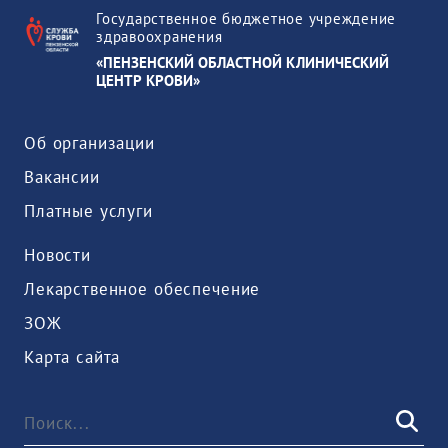
Государственное бюджетное учреждение
здравоохранения
«ПЕНЗЕНСКИЙ ОБЛАСТНОЙ КЛИНИЧЕСКИЙ
ЦЕНТР КРОВИ»
Об организации
Вакансии
Платные услуги
Новости
Лекарственное обеспечение
ЗОЖ
Карта сайта