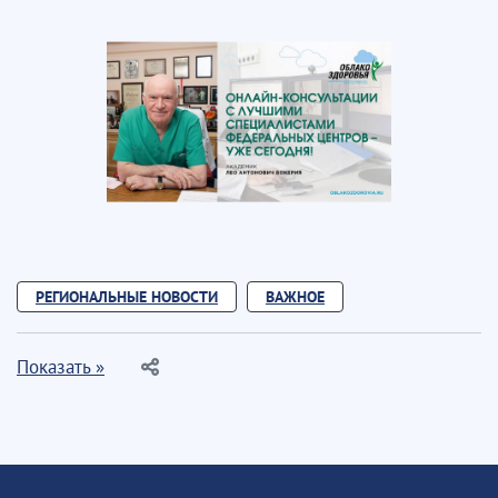
РЕГИОНАЛЬНЫЕ НОВОСТИ
ВАЖНОЕ
Показать »