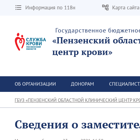
Информация по 118н
Карта сайта
Государственное бюджетно
«Пензенский облас
центр крови»
ОБ ОРГАНИЗАЦИИ
ДОНОРАМ
СПЕЦИАЛИС
ГБУЗ «ПЕНЗЕНСКИЙ ОБЛАСТНОЙ КЛИНИЧЕСКИЙ ЦЕНТР КР
Сведения о заместите