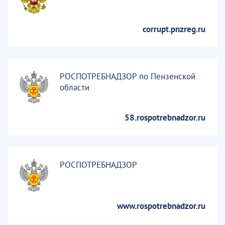
corrupt.pnzreg.ru
РОСПОТРЕБНАДЗОР по Пензенской
области
58.rospotrebnadzor.ru
РОСПОТРЕБНАДЗОР
www.rospotrebnadzor.ru