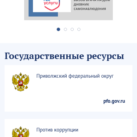
Государственные ресурсы
Приволжский федеральный округ
pfo.gov.ru
Против коррупции