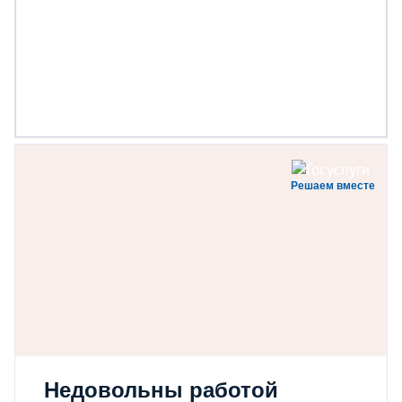
Решаем вместе
Недовольны работой