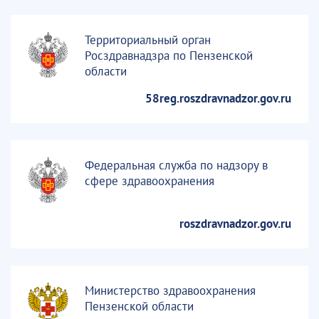
Территориальный орган
Росздравнадзра по Пензенской
области
58reg.roszdravnadzor.gov.ru
Федеральная служба по надзору в
сфере здравоохранения
roszdravnadzor.gov.ru
Министерство здравоохранения
Пензенской области