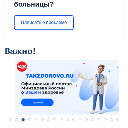
больницы?
Написать о проблеме
Важно!