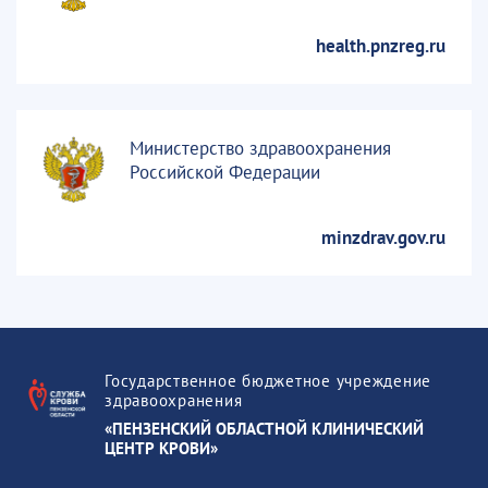
health.pnzreg.ru
Министерство здравоохранения
Российской Федерации
minzdrav.gov.ru
Государственное бюджетное учреждение
здравоохранения
«ПЕНЗЕНСКИЙ ОБЛАСТНОЙ КЛИНИЧЕСКИЙ
ЦЕНТР КРОВИ»