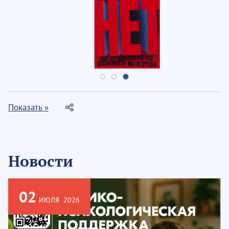
Показать »
Новости
02
ИЮЛЯ
2026