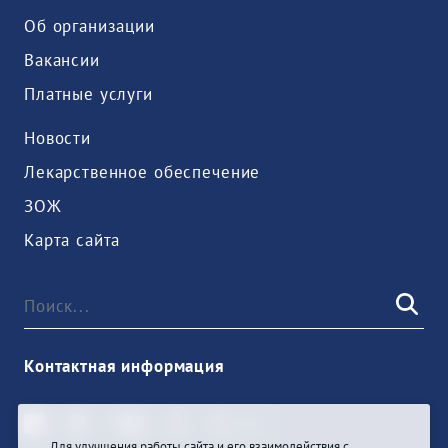
Об организации
Вакансии
Платные услуги
Новости
Лекарственное обеспечение
ЗОЖ
Карта сайта
Контактная информация
Для улучшения работы сайта и его взаимодействия с