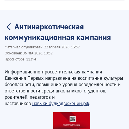
Антинаркотическая
коммуникационная кампания
Материал опубликован:
22 апреля 2026, 13:52
Обновлён:
06 мая 2026, 10:52
Просмотров:
11394
Информационно-просветительская кампания
Движения Первых направлена на воспитание культуры
безопасности, повышение уровня осведомлённости и
ответственности среди школьников, студентов,
родителей, педагогов и
наставников
навыки.будьвдвижении.рф
.