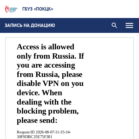
ГБУЗ «ПОКЦК»
ЗАПИСЬ НА ДОНАЦИЮ