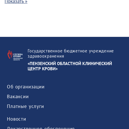
Показать »
Государственное бюджетное учреждение
здравоохранения
«ПЕНЗЕНСКИЙ ОБЛАСТНОЙ КЛИНИЧЕСКИЙ
ЦЕНТР КРОВИ»
Об организации
Вакансии
Платные услуги
Новости
Лекарственное обеспечение