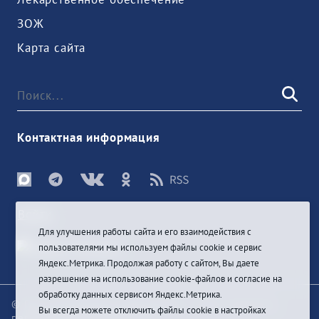
ЗОЖ
Карта сайта
Контактная информация
Войти
Для улучшения работы сайта и его взаимодействия с
пользователями мы используем файлы cookie и сервис
Яндекс.Метрика. Продолжая работу с сайтом, Вы даете
разрешение на использование cookie-файлов и согласие на
обработку данных сервисом Яндекс.Метрика.
© При цитировании информации с сайта ссылка на
Вы всегда можете отключить файлы cookie в настройках
первоисточник обязательна