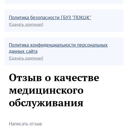
Политика безопасности ГБУЗ "ПОКЦК"
[Скачать оригинал]
Политика конфиденциальности персональных
данных сайта
[Скачать оригинал]
Отзыв о качестве
медицинского
обслуживания
Написать отзыв