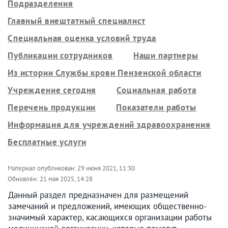
Подразделения
Главный внештатный специалист
Специальная оценка условий труда
Публикации сотрудников
Наши партнеры
Из истории Службы крови Пензенской области
Учреждение сегодня
Социальная работа
Перечень продукции
Показатели работы
Информация для учреждений здравоохранения
Бесплатные услуги
Материал опубликован:
29 июня 2021, 11:30
Обновлён:
21 мая 2025, 14:28
Данный раздел предназначен для размещений
замечаний и предложений, имеющих общественно-
значимый характер, касающихся организации работы