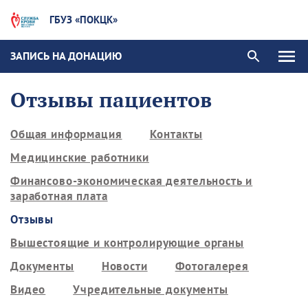
ГБУЗ «ПОКЦК»
ЗАПИСЬ НА ДОНАЦИЮ
Отзывы пациентов
Общая информация
Контакты
Медицинские работники
Финансово-экономическая деятельность и
заработная плата
Отзывы
Вышестоящие и контролирующие органы
Документы
Новости
Фотогалерея
Видео
Учредительные документы