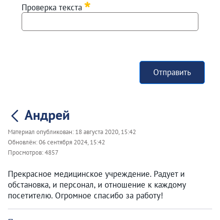
Проверка текста
Отправить
Андрей
Материал опубликован:
18 августа 2020, 15:42
Обновлён:
06 сентября 2024, 15:42
Просмотров:
4857
Прекрасное медицинское учреждение. Радует и
обстановка, и персонал, и отношение к каждому
посетителю. Огромное спасибо за работу!