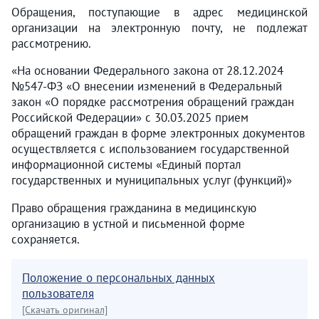
Обращения, поступающие в адрес медицинской
организации на электронную почту, не подлежат
рассмотрению.
«На основании Федерального закона от 28.12.2024
№547-ФЗ «О внесении изменений в Федеральный
закон «О порядке рассмотрения обращений граждан
Российской Федерации» с 30.03.2025 прием
обращений граждан в форме электронных документов
осуществляется с использованием государственной
информационной системы «Единый портал
государственных и муниципальных услуг (функций)»
Право обращения гражданина в медицинскую
организацию в устной и письменной форме
сохраняется.
Положение о персональных данных
пользователя
[Скачать оригинал]