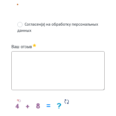
Согласен(а) на обработку персональных
данных
Требуется
Ваш отзыв
Требуется