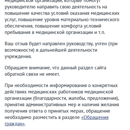
медицинской организации, которые помогут
руководителю направить свою деятельность на
повышение качества условий оказания медицинских
услуг, повышение уровня материально-технического
обеспечения, повышение комфорта условий
пребывания в медицинской организации и т.п.
Ваш отзыв будет направлен руководству, учтен (при
возможности) в дальнейшей деятельности
учреждения.
Обращаем внимание, что данный раздел сайта
обратной связи не имеет.
При необходимости информирования о конкретных
действиях медицинских работников медицинской
организации (благодарности, жалобы, предложения),
принятия административных мер и наличия желания
получения ответа о принятых мерах, обращение
необходимо разместить в разделе
«Обращения
граждан»
.