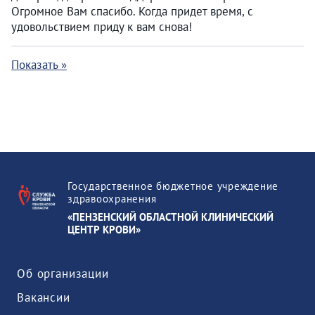
Огромное Вам спасибо. Когда придет время, с
удовольствием приду к вам снова!
Показать »
Государственное бюджетное учреждение
здравоохранения
«ПЕНЗЕНСКИЙ ОБЛАСТНОЙ КЛИНИЧЕСКИЙ
ЦЕНТР КРОВИ»
Об организации
Вакансии