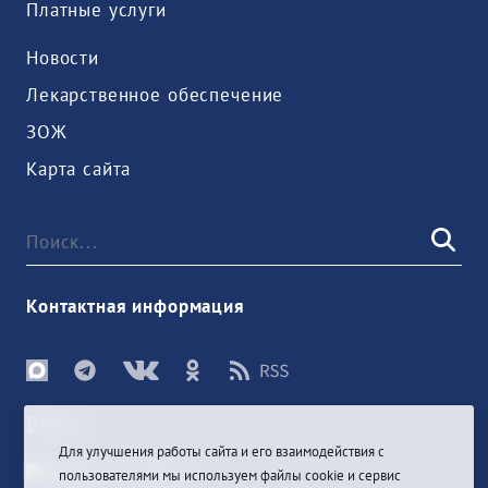
Платные услуги
Новости
Лекарственное обеспечение
ЗОЖ
Карта сайта
Контактная информация
Войти
Для улучшения работы сайта и его взаимодействия с
пользователями мы используем файлы cookie и сервис