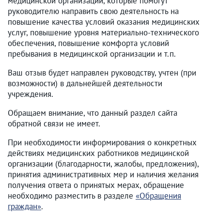
медицинской организации, которые помогут
руководителю направить свою деятельность на
повышение качества условий оказания медицинских
услуг, повышение уровня материально-технического
обеспечения, повышение комфорта условий
пребывания в медицинской организации и т.п.
Ваш отзыв будет направлен руководству, учтен (при
возможности) в дальнейшей деятельности
учреждения.
Обращаем внимание, что данный раздел сайта
обратной связи не имеет.
При необходимости информирования о конкретных
действиях медицинских работников медицинской
организации (благодарности, жалобы, предложения),
принятия административных мер и наличия желания
получения ответа о принятых мерах, обращение
необходимо разместить в разделе
«Обращения
граждан»
.