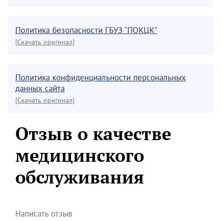
Политика безопасности ГБУЗ "ПОКЦК"
[Скачать оригинал]
Политика конфиденциальности персональных
данных сайта
[Скачать оригинал]
Отзыв о качестве
медицинского
обслуживания
Написать отзыв