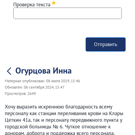
Проверка текста
Отправить
Огурцова Инна
Материал опубликован:
08 июля 2019, 15:46
Обновлён:
06 сентября 2024, 15:47
Просмотров:
2649
Хочу выразить искреннюю благодарность всему
персоналу как станции переливания крови на Клары
Цеткин 41а, так и персоналу передвижного пункта у
городской больницы № 6. Чуткое отношение к
донорам, доброта и поддержка всего персонала.