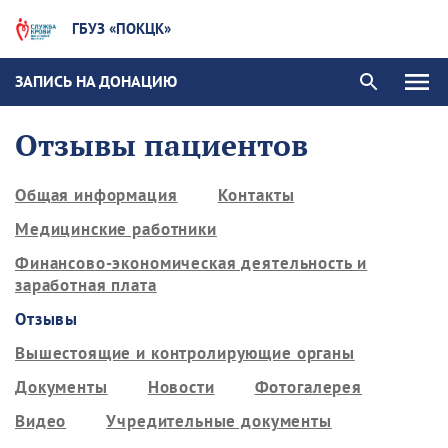
ГБУЗ «ПОКЦК»
ЗАПИСЬ НА ДОНАЦИЮ
Отзывы пациентов
Общая информация
Контакты
Медицинские работники
Финансово-экономическая деятельность и
заработная плата
Отзывы
Вышестоящие и контролирующие органы
Документы
Новости
Фотогалерея
Видео
Учредительные документы