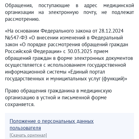
Обращения, поступающие в адрес медицинской
организации на электронную почту, не подлежат
рассмотрению.
«На основании Федерального закона от 28.12.2024
№547-ФЗ «О внесении изменений в Федеральный
закон «О порядке рассмотрения обращений граждан
Российской Федерации» с 30.03.2025 прием
обращений граждан в форме электронных документов
осуществляется с использованием государственной
информационной системы «Единый портал
государственных и муниципальных услуг (функций)»
Право обращения гражданина в медицинскую
организацию в устной и письменной форме
сохраняется.
Положение о персональных данных
пользователя
[Скачать оригинал]