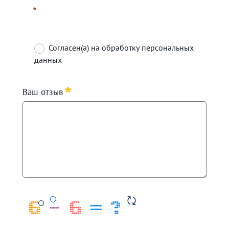
Согласен(а) на обработку персональных
данных
Требуется
Ваш отзыв
Требуется