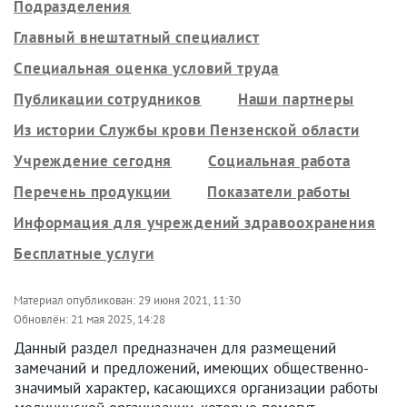
Подразделения
Главный внештатный специалист
Специальная оценка условий труда
Публикации сотрудников
Наши партнеры
Из истории Службы крови Пензенской области
Учреждение сегодня
Социальная работа
Перечень продукции
Показатели работы
Информация для учреждений здравоохранения
Бесплатные услуги
Материал опубликован:
29 июня 2021, 11:30
Обновлён:
21 мая 2025, 14:28
Данный раздел предназначен для размещений
замечаний и предложений, имеющих общественно-
значимый характер, касающихся организации работы