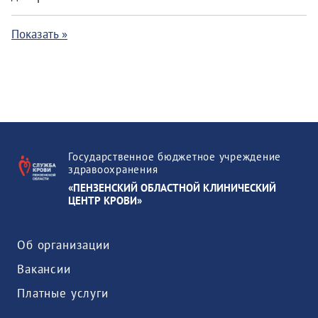
Показать »
Государственное бюджетное учреждение
здравоохранения
«ПЕНЗЕНСКИЙ ОБЛАСТНОЙ КЛИНИЧЕСКИЙ
ЦЕНТР КРОВИ»
Об организации
Вакансии
Платные услуги