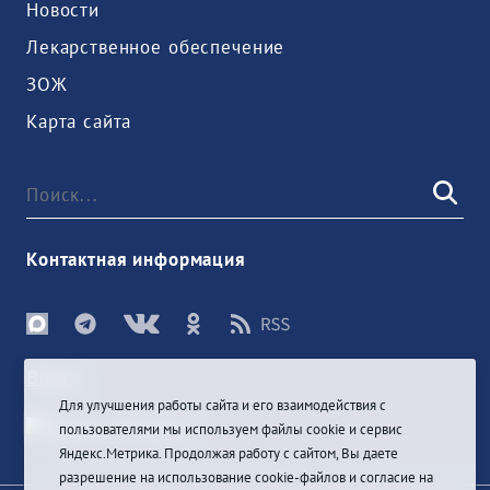
Новости
Лекарственное обеспечение
ЗОЖ
Карта сайта
Контактная информация
Войти
Для улучшения работы сайта и его взаимодействия с
пользователями мы используем файлы cookie и сервис
Яндекс.Метрика. Продолжая работу с сайтом, Вы даете
разрешение на использование cookie-файлов и согласие на