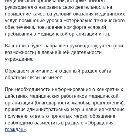
медицинской организации, которые помогут
руководителю направить свою деятельность на
повышение качества условий оказания медицинских
услуг, повышение уровня материально-технического
обеспечения, повышение комфорта условий
пребывания в медицинской организации и т.п.
Ваш отзыв будет направлен руководству, учтен (при
возможности) в дальнейшей деятельности
учреждения.
Обращаем внимание, что данный раздел сайта
обратной связи не имеет.
При необходимости информирования о конкретных
действиях медицинских работников медицинской
организации (благодарности, жалобы, предложения),
принятия административных мер и наличия желания
получения ответа о принятых мерах, обращение
необходимо разместить в разделе
«Обращения
граждан»
.