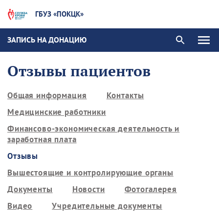
ГБУЗ «ПОКЦК»
ЗАПИСЬ НА ДОНАЦИЮ
Отзывы пациентов
Общая информация
Контакты
Медицинские работники
Финансово-экономическая деятельность и
заработная плата
Отзывы
Вышестоящие и контролирующие органы
Документы
Новости
Фотогалерея
Видео
Учредительные документы