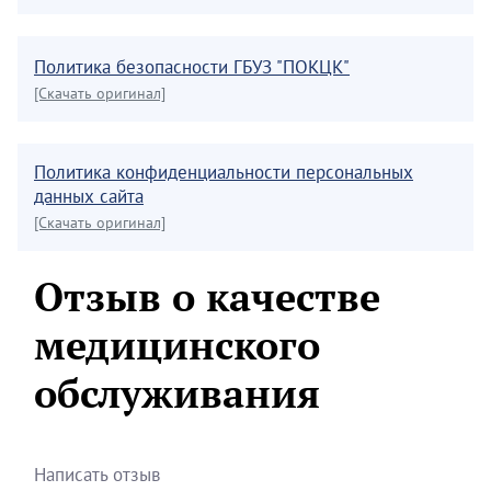
Политика безопасности ГБУЗ "ПОКЦК"
[Скачать оригинал]
Политика конфиденциальности персональных
данных сайта
[Скачать оригинал]
Отзыв о качестве
медицинского
обслуживания
Написать отзыв