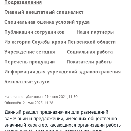
Подразделения
Главный внештатный специалист
Специальная оценка условий труда
Публикации сотрудников
Наши партнеры
Из истории Службы крови Пензенской области
Учреждение сегодня
Социальная работа
Перечень продукции
Показатели работы
Информация для учреждений здравоохранения
Бесплатные услуги
Материал опубликован:
29 июня 2021, 11:30
Обновлён:
21 мая 2025, 14:28
Данный раздел предназначен для размещений
замечаний и предложений, имеющих общественно-
значимый характер, касающихся организации работы