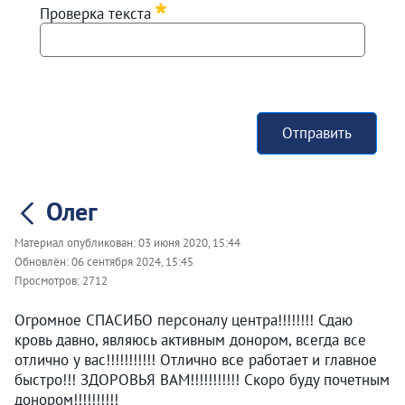
Проверка текста
Отправить
Олег
Материал опубликован:
03 июня 2020, 15:44
Обновлён:
06 сентября 2024, 15:45
Просмотров:
2712
Огромное СПАСИБО персоналу центра!!!!!!!! Сдаю
кровь давно, являюсь активным донором, всегда все
отлично у вас!!!!!!!!!!! Отлично все работает и главное
быстро!!! ЗДОРОВЬЯ ВАМ!!!!!!!!!!! Скоро буду почетным
донором!!!!!!!!!!