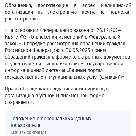
Обращения, поступающие в адрес медицинской
организации на электронную почту, не подлежат
рассмотрению.
«На основании Федерального закона от 28.12.2024
№547-ФЗ «О внесении изменений в Федеральный
закон «О порядке рассмотрения обращений граждан
Российской Федерации» с 30.03.2025 прием
обращений граждан в форме электронных документов
осуществляется с использованием государственной
информационной системы «Единый портал
государственных и муниципальных услуг (функций)»
Право обращения гражданина в медицинскую
организацию в устной и письменной форме
сохраняется.
Положение о персональных данных
пользователя
[Скачать оригинал]