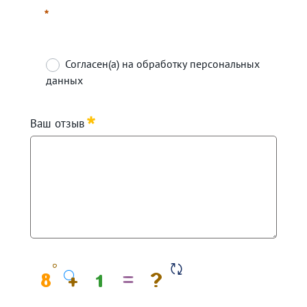
Согласен(а) на обработку персональных
данных
Требуется
Ваш отзыв
Требуется